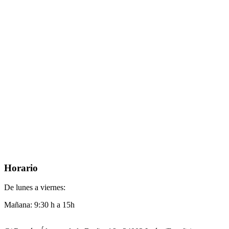
Horario
De lunes a viernes:
Mañana: 9:30 h a 15h