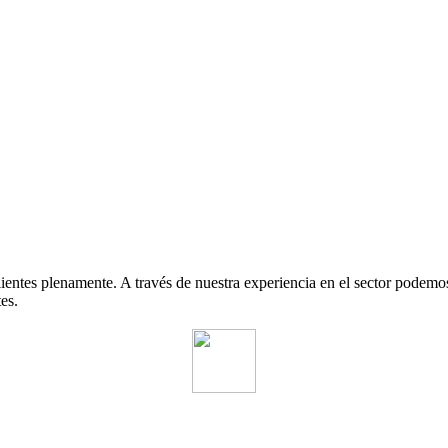
lientes plenamente. A través de nuestra experiencia en el sector podemo
es.