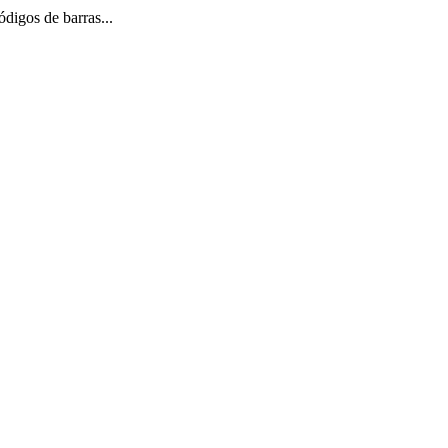
ódigos de barras...