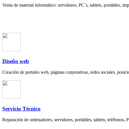
Venta de material informático: servidores, PC´s, tablets, portátiles, im
Diseño web
Creación de portales web, páginas corporativas, redes sociales, posi
Servicio Técnico
Reparación de ordenadores, servidores, portátiles, tablets, teléfonos,