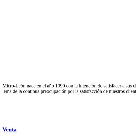
Micro-León nace en el año 1990 con la intención de satisfacer a sus c
lema de la continua preocupación por la satisfacción de nuestros client
Venta