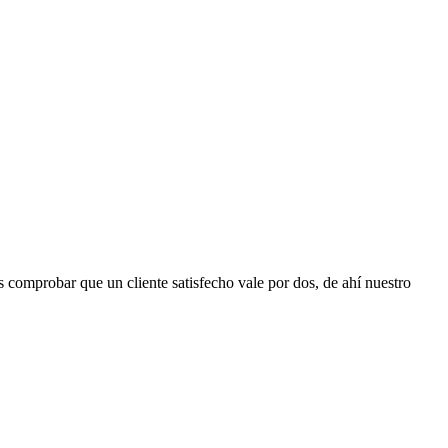
s comprobar que un cliente satisfecho vale por dos, de ahí nuestro