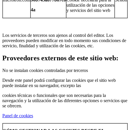
utilización de las opciones
4a
y servicios del sitio web
Los servicios de terceros son ajenos al control del editor. Los
proveedores pueden modificar en todo momento sus condiciones de
servicio, finalidad y utilización de las cookies, etc.
Proveedores externos de este sitio web:
No se instalan cookies controladas por terceros
Desde este panel podrá configurar las cookies que el sitio web
puede instalar en su navegador, excepto las
cookies técnicas o funcionales que son necesarias para la
navegación y la utilización de las diferentes opciones o servicios que
se ofrecen.
Panel de cookies