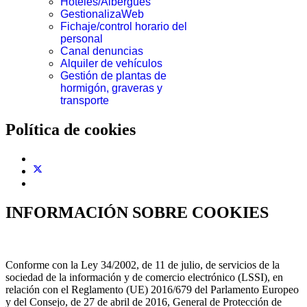
Hoteles/Albergues
GestionalizaWeb
Fichaje/control horario del
personal
Canal denuncias
Alquiler de vehículos
Gestión de plantas de
hormigón, graveras y
transporte
Política de cookies
INFORMACIÓN SOBRE COOKIES
Conforme con la Ley 34/2002, de 11 de julio, de servicios de la
sociedad de la información y de comercio electrónico (LSSI), en
relación con el Reglamento (UE) 2016/679 del Parlamento Europeo
y del Consejo, de 27 de abril de 2016, General de Protección de