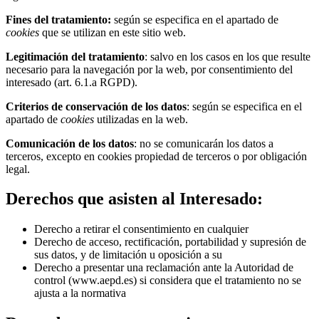
Fines del tratamiento:
según se especifica en el apartado de
cookies
que se utilizan en este sitio web.
Legitimación
del
tratamiento
: salvo en los casos en los que resulte
necesario para la navegación por la web, por consentimiento del
interesado (art. 6.1.a RGPD).
Criterios de conservación de los datos
: según se especifica en el
apartado de
cookies
utilizadas en la web.
Comunicación de los datos
: no se comunicarán los datos a
terceros, excepto en cookies propiedad de terceros o por obligación
legal.
Derechos que asisten al Interesado:
Derecho a retirar el consentimiento en cualquier
Derecho de acceso, rectificación, portabilidad y supresión de
sus datos, y de limitación u oposición a su
Derecho a presentar una reclamación ante la Autoridad de
control (www.aepd.es) si considera que el tratamiento no se
ajusta a la normativa