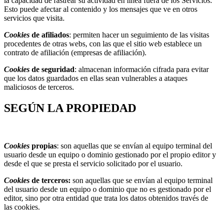
la capacidad de rastrear su actividad en línea fuera de los Servicios.
Esto puede afectar al contenido y los mensajes que ve en otros
servicios que visita.
Cookies
de afiliados
: permiten hacer un seguimiento de las visitas
procedentes de otras webs, con las que el sitio web establece un
contrato de afiliación (empresas de afiliación).
Cookies
de seguridad
: almacenan información cifrada para evitar
que los datos guardados en ellas sean vulnerables a ataques
maliciosos de terceros.
SEGÚN LA PROPIEDAD
Cookies
propias
: son aquellas que se envían al equipo terminal del
usuario desde un equipo o dominio gestionado por el propio editor y
desde el que se presta el servicio solicitado por el usuario.
Cookies
de terceros:
son aquellas que se envían al equipo terminal
del usuario desde un equipo o dominio que no es gestionado por el
editor, sino por otra entidad que trata los datos obtenidos través de
las cookies.