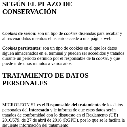
SEGÚN EL PLAZO DE
CONSERVACIÓN
Cookies
de sesión:
son un tipo de
cookies
diseñadas para recabar y
almacenar datos mientras el usuario accede a una página web.
Cookies
persistentes:
son un tipo de cookies en el que los datos
siguen almacenados en el terminal y pueden ser accedidos y tratados
durante un período definido por el responsable de la
cookie
, y que
puede ir de unos minutos a varios años.
TRATAMIENTO DE DATOS
PERSONALES
MICROLEON SL es el
Responsable
del
tratamiento
de los datos
personales del
Interesado
y le informa de que estos datos serán
tratados de conformidad con lo dispuesto en el Reglamento (UE)
2016/679, de 27 de abril de 2016 (RGPD), por lo que se le facilita la
siguiente información del tratamiento: