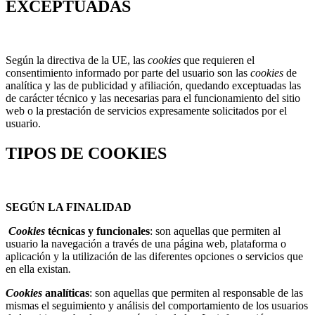
EXCEPTUADAS
Según la directiva de la UE, las
cookies
que requieren el
consentimiento informado por parte del usuario son las
cookies
de
analítica y las de publicidad y afiliación, quedando exceptuadas las
de carácter técnico y las necesarias para el funcionamiento del sitio
web o la prestación de servicios expresamente solicitados por el
usuario.
TIPOS DE COOKIES
SEGÚN LA FINALIDAD
Cookies
técnicas y funcionales
: son aquellas que permiten al
usuario la navegación a través de una página web, plataforma o
aplicación y la utilización de las diferentes opciones o servicios que
en ella existan
.
Cookies
analíticas
: son aquellas que permiten al responsable de las
mismas el seguimiento y análisis del comportamiento de los usuarios