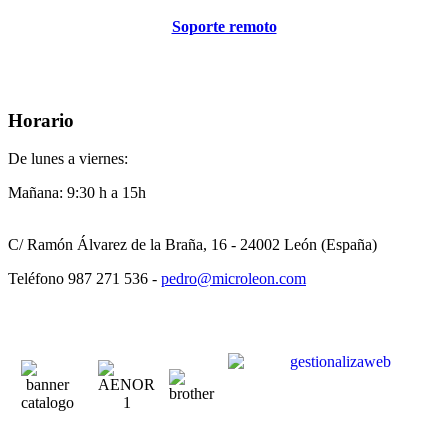
Soporte remoto
Horario
De lunes a viernes:
Mañana: 9:30 h a 15h
C/ Ramón Álvarez de la Braña, 16 - 24002 León (España)
Teléfono 987 271 536 -
pedro@microleon.com