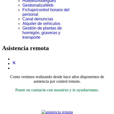
Hoteles/Albergues
GestionalizaWeb
Fichaje/control horario del
personal
Canal denuncias
Alquiler de vehículos
Gestión de plantas de
hormigón, graveras y
transporte
Asistencia remota
Como venimos realizando desde hace años disponemos de
asistencia por control remoto.
Ponte en contacto con nosotros y te ayudaremos.