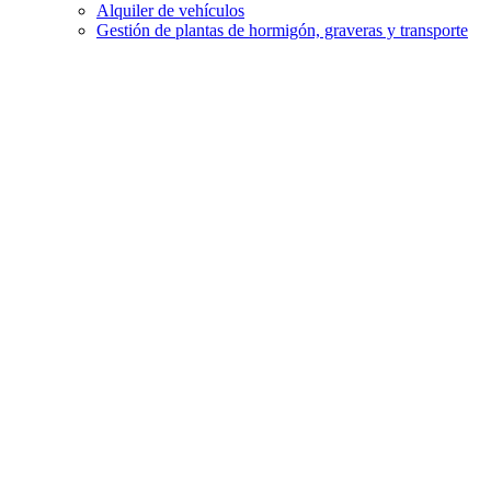
Alquiler de vehículos
Gestión de plantas de hormigón, graveras y transporte